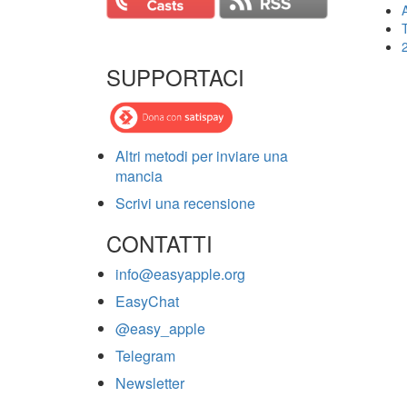
T
SUPPORTACI
Altri metodi per inviare una
mancia
Scrivi una recensione
CONTATTI
info@easyapple.org
EasyChat
@easy_apple
Telegram
Newsletter