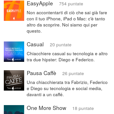
EasyApple
754 puntate
Non accontentarti di ciò che sai già fare
con il tuo iPhone, iPad o Mac: c'è tanto
altro da scoprire. Noi siamo qui per
questo.
Casual
20 puntate
Chiacchiere casual su tecnologia e altro
tra due hipster: Diego e Federico.
Pausa Caffè
26 puntate
Una chiacchierata tra Fabrizio, Federico
e Diego su tecnologia e social media,
davanti a un caffé.
One More Show
18 puntate