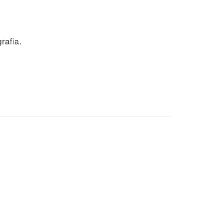
rafia.