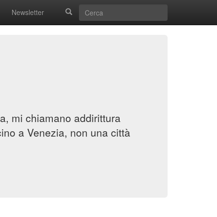
Newsletter
a, mi chiamano addirittura
ino a Venezia, non una città