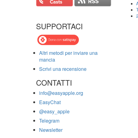
T
SUPPORTACI
Altri metodi per inviare una
mancia
Scrivi una recensione
CONTATTI
info@easyapple.org
EasyChat
@easy_apple
Telegram
Newsletter