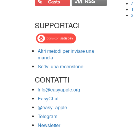
T
SUPPORTACI
Altri metodi per inviare una
mancia
Scrivi una recensione
CONTATTI
info@easyapple.org
EasyChat
@easy_apple
Telegram
Newsletter