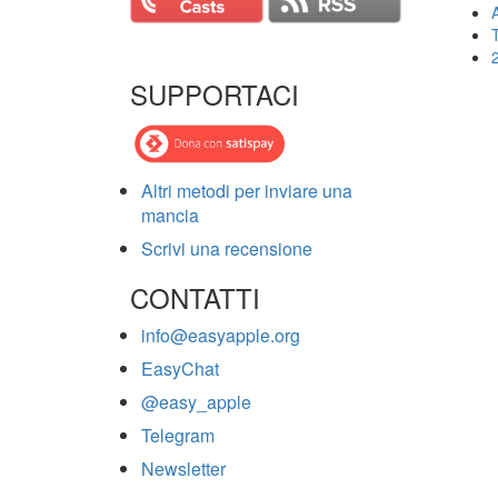
T
SUPPORTACI
Altri metodi per inviare una
mancia
Scrivi una recensione
CONTATTI
info@easyapple.org
EasyChat
@easy_apple
Telegram
Newsletter