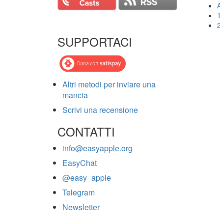
T
SUPPORTACI
Altri metodi per inviare una
mancia
Scrivi una recensione
CONTATTI
info@easyapple.org
EasyChat
@easy_apple
Telegram
Newsletter