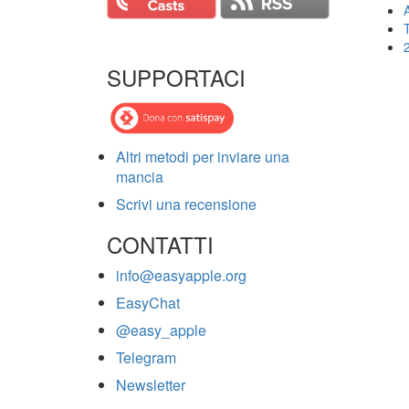
T
SUPPORTACI
Altri metodi per inviare una
mancia
Scrivi una recensione
CONTATTI
info@easyapple.org
EasyChat
@easy_apple
Telegram
Newsletter