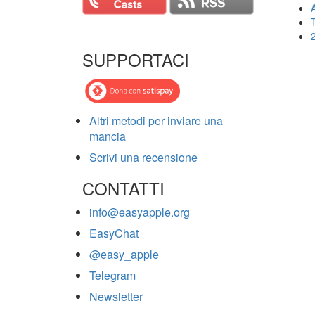
T
SUPPORTACI
Altri metodi per inviare una
mancia
Scrivi una recensione
CONTATTI
info@easyapple.org
EasyChat
@easy_apple
Telegram
Newsletter