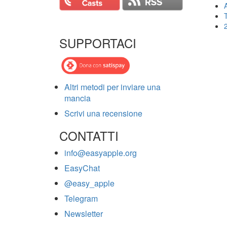
T
SUPPORTACI
Altri metodi per inviare una
mancia
Scrivi una recensione
CONTATTI
info@easyapple.org
EasyChat
@easy_apple
Telegram
Newsletter