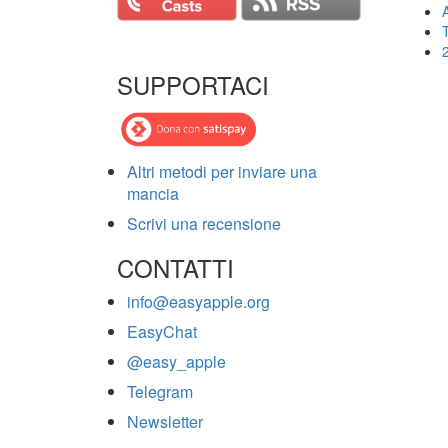
T
SUPPORTACI
Altri metodi per inviare una
mancia
Scrivi una recensione
CONTATTI
info@easyapple.org
EasyChat
@easy_apple
Telegram
Newsletter