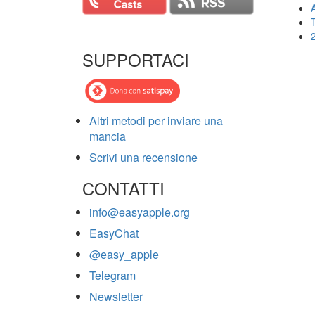
T
SUPPORTACI
Altri metodi per inviare una
mancia
Scrivi una recensione
CONTATTI
info@easyapple.org
EasyChat
@easy_apple
Telegram
Newsletter