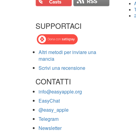
T
SUPPORTACI
Altri metodi per inviare una
mancia
Scrivi una recensione
CONTATTI
info@easyapple.org
EasyChat
@easy_apple
Telegram
Newsletter