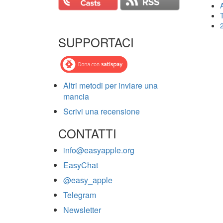
T
SUPPORTACI
Altri metodi per inviare una
mancia
Scrivi una recensione
CONTATTI
info@easyapple.org
EasyChat
@easy_apple
Telegram
Newsletter