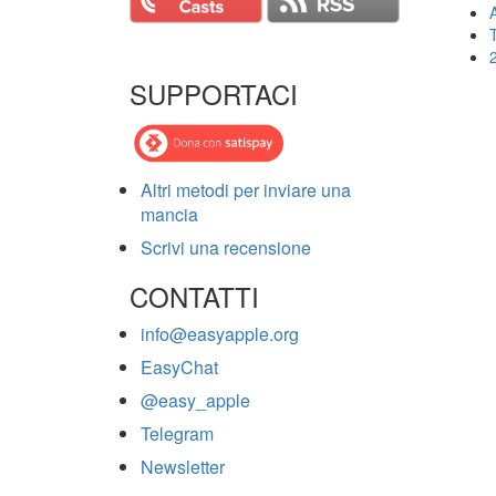
T
SUPPORTACI
Altri metodi per inviare una
mancia
Scrivi una recensione
CONTATTI
info@easyapple.org
EasyChat
@easy_apple
Telegram
Newsletter