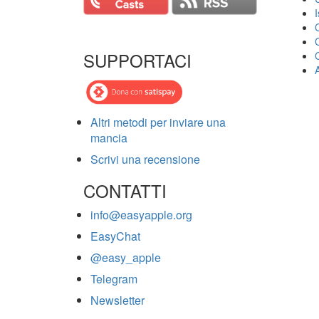
SUPPORTACI
Altri metodi per inviare una
mancia
Scrivi una recensione
CONTATTI
info@easyapple.org
EasyChat
@easy_apple
Telegram
Newsletter