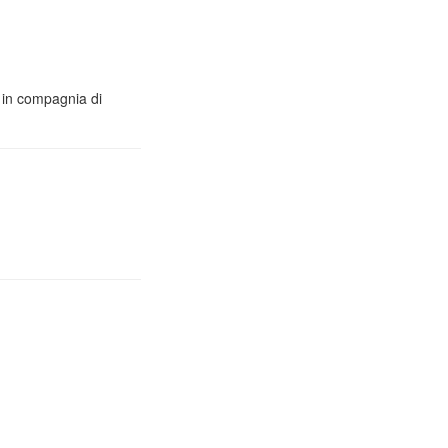
o in compagnia di