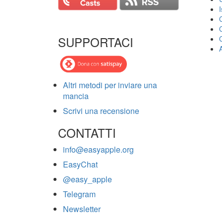
SUPPORTACI
Altri metodi per inviare una
mancia
Scrivi una recensione
CONTATTI
info@easyapple.org
EasyChat
@easy_apple
Telegram
Newsletter