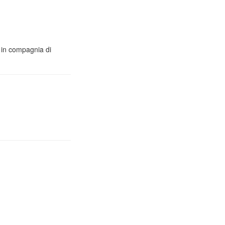
o in compagnia di