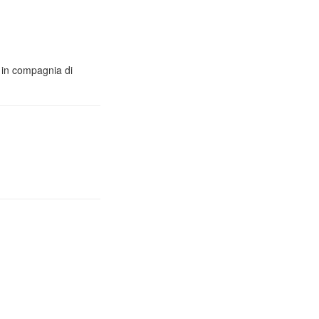
o in compagnia di