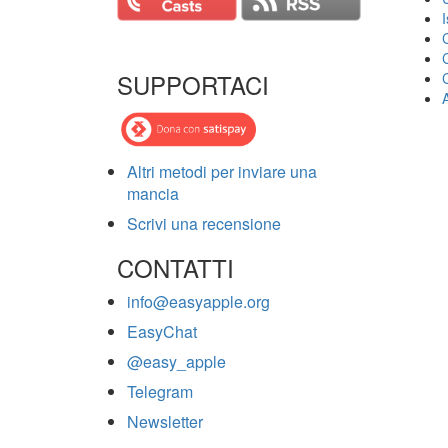
SUPPORTACI
Altri metodi per inviare una
mancia
Scrivi una recensione
CONTATTI
info@easyapple.org
EasyChat
@easy_apple
Telegram
Newsletter