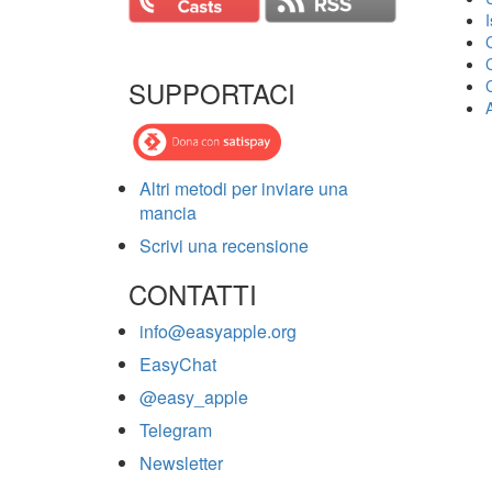
SUPPORTACI
Altri metodi per inviare una
mancia
Scrivi una recensione
CONTATTI
info@easyapple.org
EasyChat
@easy_apple
Telegram
Newsletter