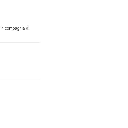
o in compagnia di