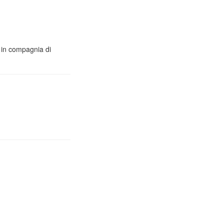
o in compagnia di