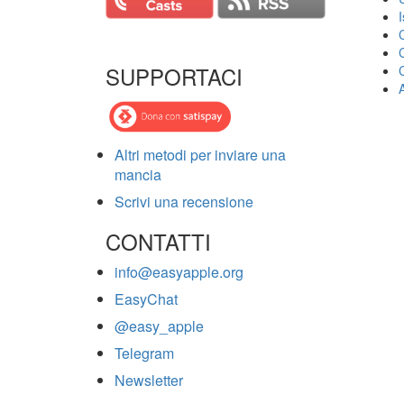
SUPPORTACI
Altri metodi per inviare una
mancia
Scrivi una recensione
CONTATTI
info@easyapple.org
EasyChat
@easy_apple
Telegram
Newsletter