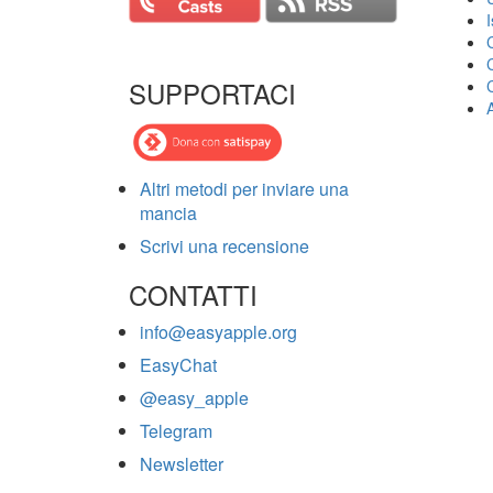
SUPPORTACI
Altri metodi per inviare una
mancia
Scrivi una recensione
CONTATTI
info@easyapple.org
EasyChat
@easy_apple
Telegram
Newsletter