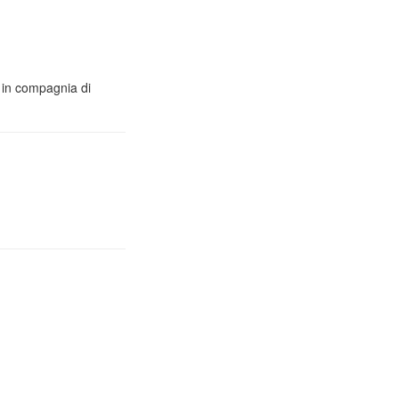
o in compagnia di