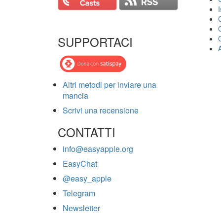
SUPPORTACI
Altri metodi per inviare una
mancia
Scrivi una recensione
CONTATTI
info@easyapple.org
EasyChat
@easy_apple
Telegram
Newsletter