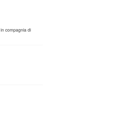
o in compagnia di