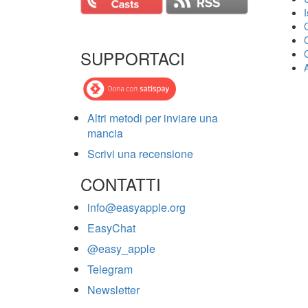
SUPPORTACI
Altri metodi per inviare una
mancia
Scrivi una recensione
CONTATTI
info@easyapple.org
EasyChat
@easy_apple
Telegram
Newsletter