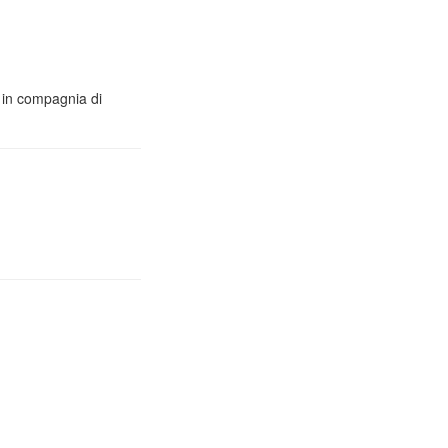
o in compagnia di