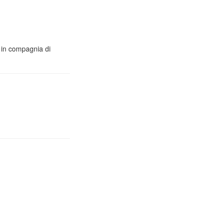
o in compagnia di