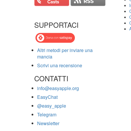
SUPPORTACI
Altri metodi per inviare una
mancia
Scrivi una recensione
CONTATTI
info@easyapple.org
EasyChat
@easy_apple
Telegram
Newsletter