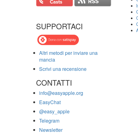
SUPPORTACI
Altri metodi per inviare una
mancia
Scrivi una recensione
CONTATTI
info@easyapple.org
EasyChat
@easy_apple
Telegram
Newsletter