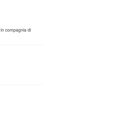
o in compagnia di