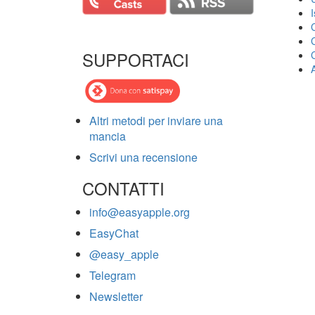
SUPPORTACI
Altri metodi per inviare una
mancia
Scrivi una recensione
CONTATTI
info@easyapple.org
EasyChat
@easy_apple
Telegram
Newsletter