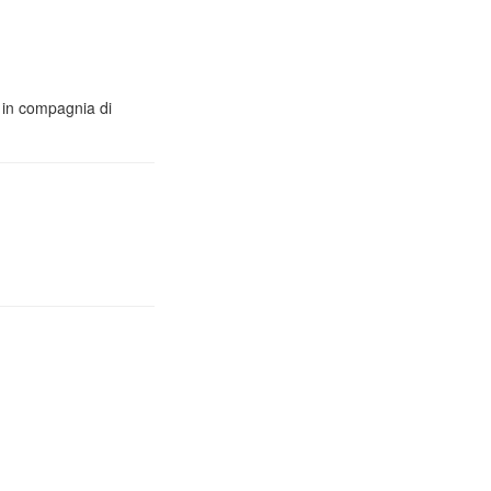
o in compagnia di