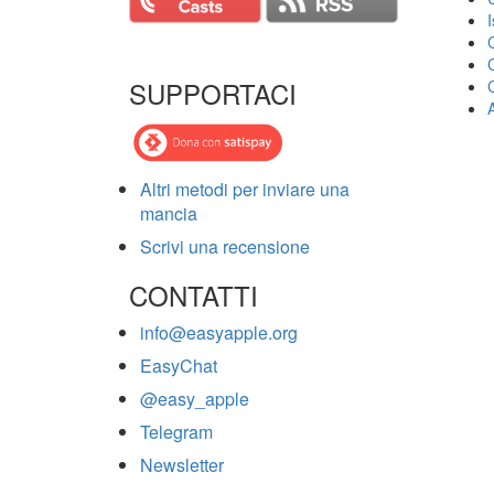
SUPPORTACI
Altri metodi per inviare una
mancia
Scrivi una recensione
CONTATTI
info@easyapple.org
EasyChat
@easy_apple
Telegram
Newsletter