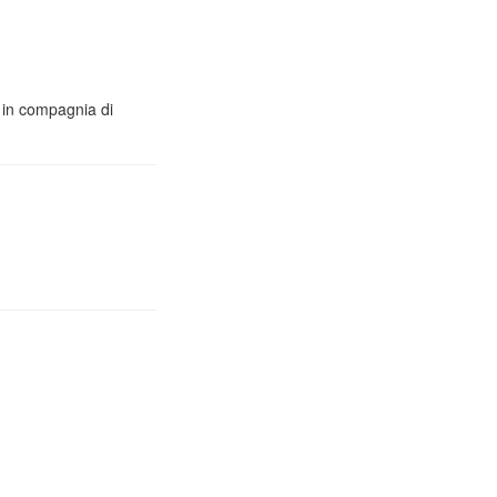
o in compagnia di