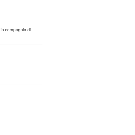
o in compagnia di