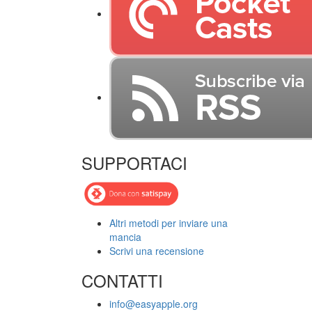
SUPPORTACI
Altri metodi per inviare una
mancia
Scrivi una recensione
CONTATTI
info@easyapple.org