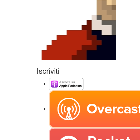
Iscriviti