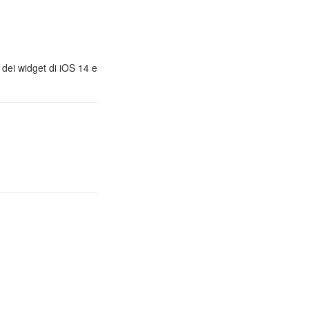
, dei widget di iOS 14 e