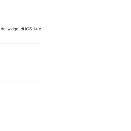
, dei widget di iOS 14 e