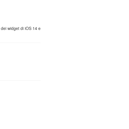
, dei widget di iOS 14 e