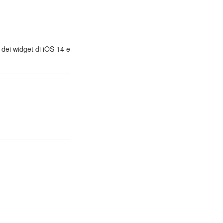
, dei widget di iOS 14 e