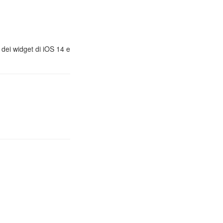
, dei widget di iOS 14 e