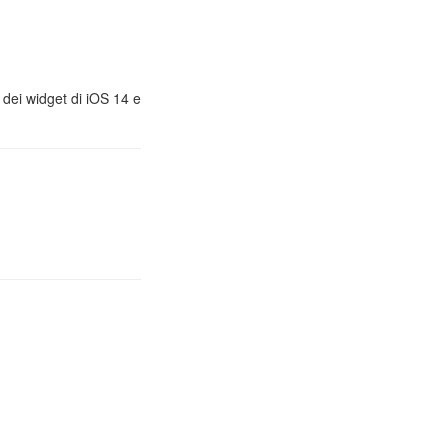
, dei widget di iOS 14 e