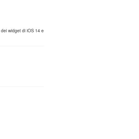
, dei widget di iOS 14 e