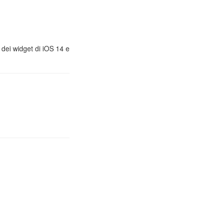
, dei widget di iOS 14 e