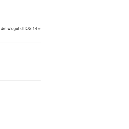
, dei widget di iOS 14 e