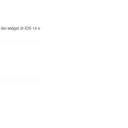
, dei widget di iOS 14 e