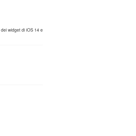
, dei widget di iOS 14 e