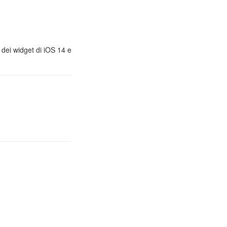
, dei widget di iOS 14 e