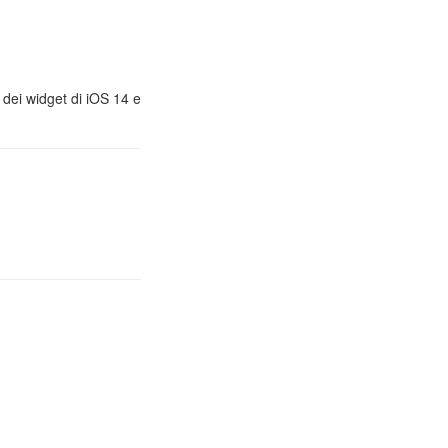
, dei widget di iOS 14 e