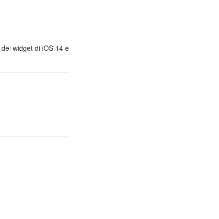
, dei widget di iOS 14 e