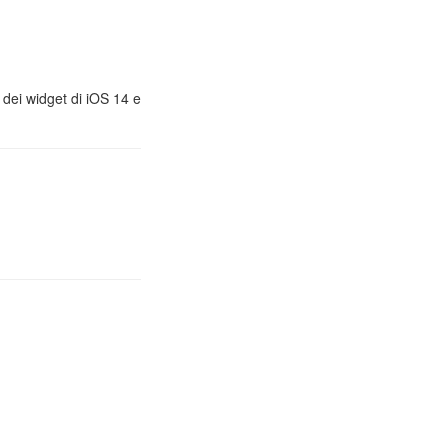
, dei widget di iOS 14 e