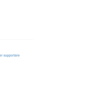
er supportare