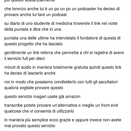
che lorenzo anche lui è un po un po un podcaster ha deciso di
provare anche lui fare un podcast
su diario di uno studente di medicina troverete il link nel notte
della puntata e dice che in una
puntata una delle ultime ha intervistato il fondatore di questa di
questo progetto che ha lasciato
gentilmente un link referra che permetta a chi si registra di avere
il servizio full per dieci
minuti di audio in maniera totalmente gratuita quindi questo link
ha deciso di lasciarlo anche
noi in modo che possiamo condividerlo con tutti gli ascoltatori
qualora vogliate provare questo
questo servizio magari usate già amazon
transcribe potete provare un'alternativa o meglio un front end
qualcosa che vi consenta di utilizzarlo
in maniera più semplice ecco grazie e oppure invece non avete
mai provato questo servizio