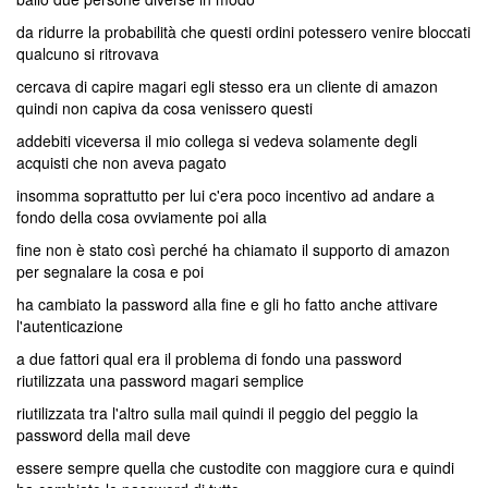
da ridurre la probabilità che questi ordini potessero venire bloccati
qualcuno si ritrovava
cercava di capire magari egli stesso era un cliente di amazon
quindi non capiva da cosa venissero questi
addebiti viceversa il mio collega si vedeva solamente degli
acquisti che non aveva pagato
insomma soprattutto per lui c'era poco incentivo ad andare a
fondo della cosa ovviamente poi alla
fine non è stato così perché ha chiamato il supporto di amazon
per segnalare la cosa e poi
ha cambiato la password alla fine e gli ho fatto anche attivare
l'autenticazione
a due fattori qual era il problema di fondo una password
riutilizzata una password magari semplice
riutilizzata tra l'altro sulla mail quindi il peggio del peggio la
password della mail deve
essere sempre quella che custodite con maggiore cura e quindi