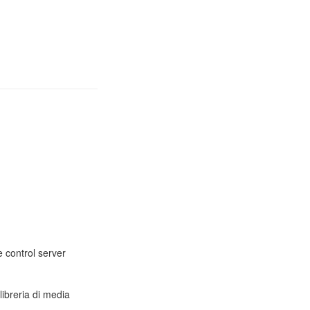
 control server
libreria di media