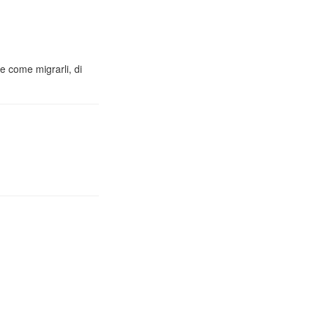
e come migrarli, di