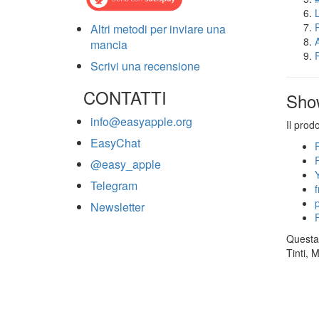
Altri metodi per inviare una
mancia
Scrivi una recensione
CONTATTI
Sho
info@easyapple.org
Il prod
EasyChat
@easy_apple
Telegram
Newsletter
Questa 
Tinti, 