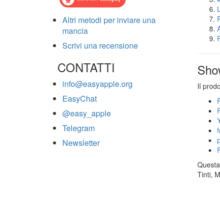
Altri metodi per inviare una
mancia
Scrivi una recensione
CONTATTI
Sho
info@easyapple.org
Il prod
EasyChat
@easy_apple
Telegram
Newsletter
Questa 
Tinti, 